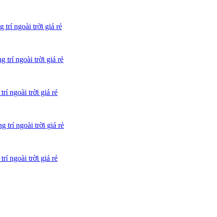
í ngoài trời giá rẻ
rí ngoài trời giá rẻ
 ngoài trời giá rẻ
rí ngoài trời giá rẻ
 ngoài trời giá rẻ