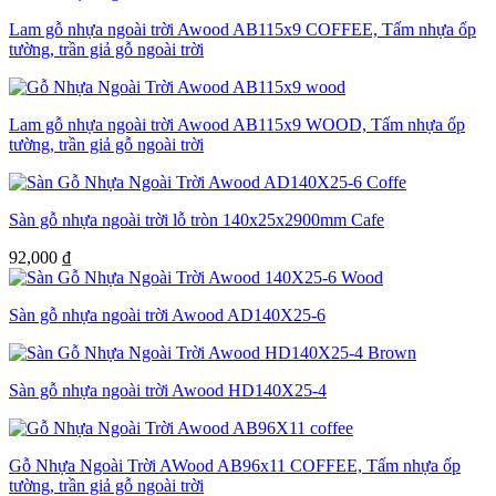
Lam gỗ nhựa ngoài trời Awood AB115x9 COFFEE, Tấm nhựa ốp
tường, trần giả gỗ ngoài trời
Lam gỗ nhựa ngoài trời Awood AB115x9 WOOD, Tấm nhựa ốp
tường, trần giả gỗ ngoài trời
Sàn gỗ nhựa ngoài trời lỗ tròn 140x25x2900mm Cafe
92,000
₫
Sàn gỗ nhựa ngoài trời Awood AD140X25-6
Sàn gỗ nhựa ngoài trời Awood HD140X25-4
Gỗ Nhựa Ngoài Trời AWood AB96x11 COFFEE, Tấm nhựa ốp
tường, trần giả gỗ ngoài trời