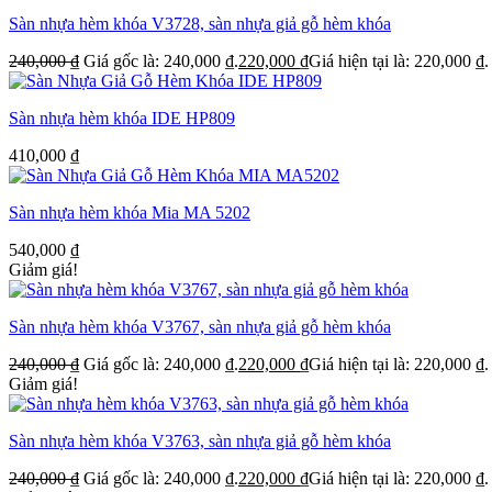
Sàn nhựa hèm khóa V3728, sàn nhựa giả gỗ hèm khóa
240,000
₫
Giá gốc là: 240,000 ₫.
220,000
₫
Giá hiện tại là: 220,000 ₫.
Sàn nhựa hèm khóa IDE HP809
410,000
₫
Sàn nhựa hèm khóa Mia MA 5202
540,000
₫
Giảm giá!
Sàn nhựa hèm khóa V3767, sàn nhựa giả gỗ hèm khóa
240,000
₫
Giá gốc là: 240,000 ₫.
220,000
₫
Giá hiện tại là: 220,000 ₫.
Giảm giá!
Sàn nhựa hèm khóa V3763, sàn nhựa giả gỗ hèm khóa
240,000
₫
Giá gốc là: 240,000 ₫.
220,000
₫
Giá hiện tại là: 220,000 ₫.