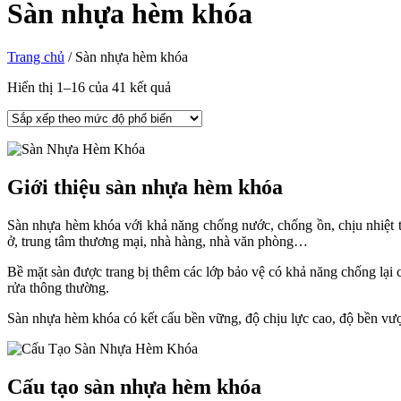
Sàn nhựa hèm khóa
Trang chủ
/
Sàn nhựa hèm khóa
Hiển thị 1–16 của 41 kết quả
Giới thiệu sàn nhựa hèm khóa
Sàn nhựa hèm khóa với khả năng chống nước, chống ồn, chịu nhiệt tố
ở, trung tâm thương mại, nhà hàng, nhà văn phòng…
Bề mặt sàn được trang bị thêm các lớp bảo vệ có khả năng chống lại 
rửa thông thường.
Sàn nhựa hèm khóa có kết cấu bền vững, độ chịu lực cao, độ bền vượt
Cấu tạo sàn nhựa hèm khóa