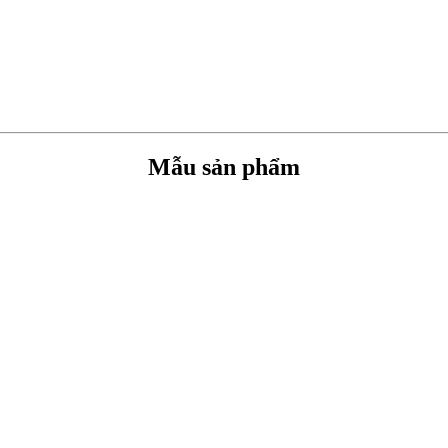
Mẫu sản phẩm