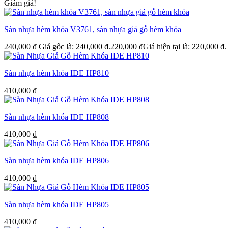
Giảm giá!
Sàn nhựa hèm khóa V3761, sàn nhựa giả gỗ hèm khóa
240,000
₫
Giá gốc là: 240,000 ₫.
220,000
₫
Giá hiện tại là: 220,000 ₫.
Sàn nhựa hèm khóa IDE HP810
410,000
₫
Sàn nhựa hèm khóa IDE HP808
410,000
₫
Sàn nhựa hèm khóa IDE HP806
410,000
₫
Sàn nhựa hèm khóa IDE HP805
410,000
₫