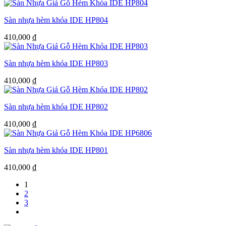
Sàn nhựa hèm khóa IDE HP804
410,000
₫
Sàn nhựa hèm khóa IDE HP803
410,000
₫
Sàn nhựa hèm khóa IDE HP802
410,000
₫
Sàn nhựa hèm khóa IDE HP801
410,000
₫
1
2
3