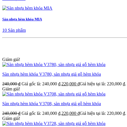
Sàn nhựa hèm khóa MIA
10 Sản phẩm
Giảm giá!
Sàn nhựa hèm khóa V3780, sàn nhựa giả gỗ hèm khóa
240,000
₫
Giá gốc là: 240,000 ₫.
220,000
₫
Giá hiện tại là: 220,000 ₫.
Giảm giá!
Sàn nhựa hèm khóa V3708, sàn nhựa giả gỗ hèm khóa
240,000
₫
Giá gốc là: 240,000 ₫.
220,000
₫
Giá hiện tại là: 220,000 ₫.
Giảm giá!