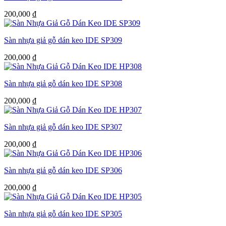
200,000
₫
Sàn nhựa giả gỗ dán keo IDE SP309
200,000
₫
Sàn nhựa giả gỗ dán keo IDE SP308
200,000
₫
Sàn nhựa giả gỗ dán keo IDE SP307
200,000
₫
Sàn nhựa giả gỗ dán keo IDE SP306
200,000
₫
Sàn nhựa giả gỗ dán keo IDE SP305