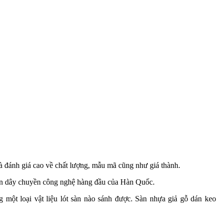
 đánh giá cao về chất lượng, mẫu mã cũng như giá thành.
ên dây chuyền công nghệ hàng đầu của Hàn Quốc.
một loại vật liệu lót sàn nào sánh được.
Sàn nhựa giả gỗ dán keo