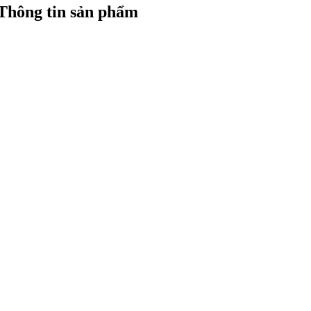
Thông tin sản phẩm