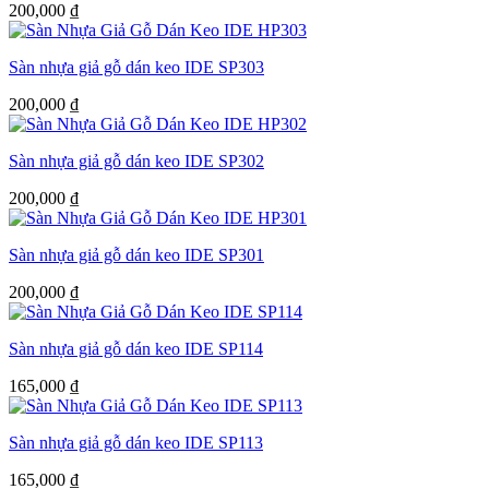
200,000
₫
Sàn nhựa giả gỗ dán keo IDE SP303
200,000
₫
Sàn nhựa giả gỗ dán keo IDE SP302
200,000
₫
Sàn nhựa giả gỗ dán keo IDE SP301
200,000
₫
Sàn nhựa giả gỗ dán keo IDE SP114
165,000
₫
Sàn nhựa giả gỗ dán keo IDE SP113
165,000
₫