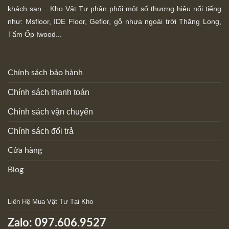
khách sạn... Kho Vật Tư phân phối một số thương hiệu nổi tiếng
như: Msfloor, IDE Floor,
Geflor, gỗ nhựa ngoài trời Thăng Long,
Tấm Ốp Iwood...
Chính sách bảo hành
Chính sách thanh toán
Chính sách vận chuyển
Chính sách đổi trả
Cửa hàng
Blog
Liên Hệ Mua Vật Tư Tại Kho
Zalo:
097.606.9527