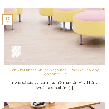
19
Th9
Sàn Vinyl Kháng Khuẩn Nhập Khẩu, Báo Giá Sàn Vinyl
Bệnh Viện Y Tế
Trong số các loại sàn nhựa hiện nay, sàn vinyl kháng
khuẩn là sản phẩm [...]