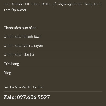
như: Msfloor, IDE Floor,
Geflor, gỗ nhựa ngoài trời Thăng Long,
Tấm Ốp Iwood...
Chính sách bảo hành
Chính sách thanh toán
Chính sách vận chuyển
Chính sách đổi trả
Cửa hàng
Blog
Liên Hệ Mua Vật Tư Tại Kho
Zalo:
097.606.9527