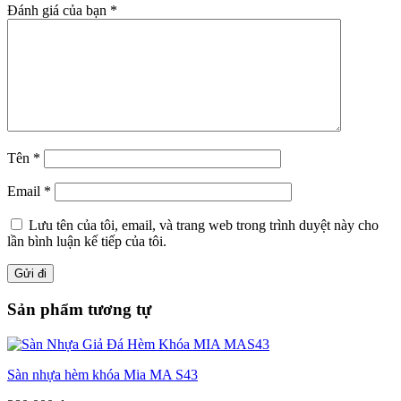
Đánh giá của bạn
*
Tên
*
Email
*
Lưu tên của tôi, email, và trang web trong trình duyệt này cho
lần bình luận kế tiếp của tôi.
Sản phẩm tương tự
Sàn nhựa hèm khóa Mia MA S43