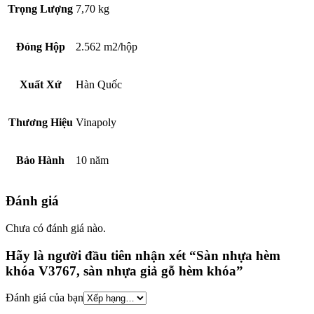
Trọng Lượng
7,70 kg
Đóng Hộp
2.562 m2/hộp
Xuất Xứ
Hàn Quốc
Thương Hiệu
Vinapoly
Bảo Hành
10 năm
Đánh giá
Chưa có đánh giá nào.
Hãy là người đầu tiên nhận xét “Sàn nhựa hèm
khóa V3767, sàn nhựa giả gỗ hèm khóa”
Đánh giá của bạn