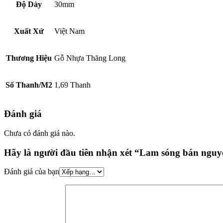
Độ Dày
30mm
Xuất Xứ
Việt Nam
Thương Hiệu
Gỗ Nhựa Thăng Long
Số Thanh/M2
1,69 Thanh
Đánh giá
Chưa có đánh giá nào.
Hãy là người đầu tiên nhận xét “Lam sóng bán nguy
Đánh giá của bạn