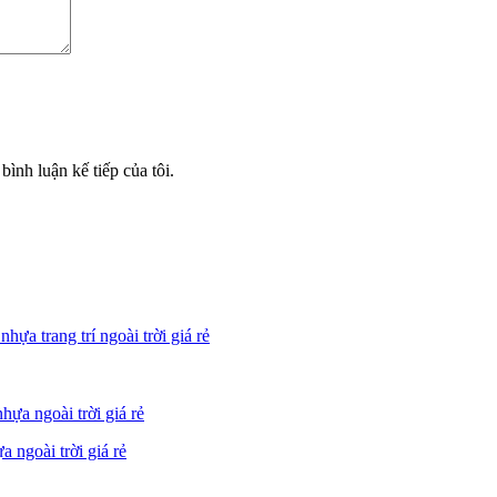
bình luận kế tiếp của tôi.
 trang trí ngoài trời giá rẻ
ngoài trời giá rẻ