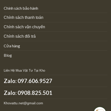
Chính sách bảo hành
Chính sách thanh toán
Chính sách vận chuyển
Chính sách đổi trả
Cửa hàng
Blog
Liên Hệ Mua Vật Tư Tại Kho
Zalo:
097.606.9527
Zalo: 0908.825.501
Khovattu.net@gmail.com