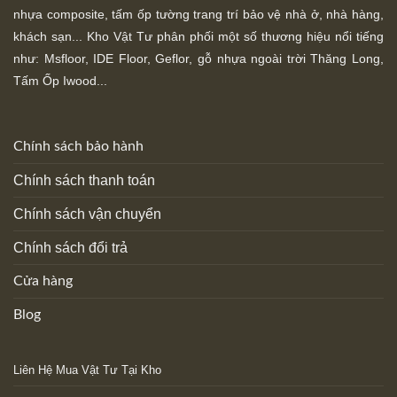
nhựa composite, tấm ốp tường trang trí bảo vệ nhà ở, nhà hàng,
khách sạn... Kho Vật Tư phân phối một số thương hiệu nổi tiếng
như: Msfloor, IDE Floor,
Geflor, gỗ nhựa ngoài trời Thăng Long,
Tấm Ốp Iwood...
Chính sách bảo hành
Chính sách thanh toán
Chính sách vận chuyển
Chính sách đổi trả
Cửa hàng
Blog
Liên Hệ Mua Vật Tư Tại Kho