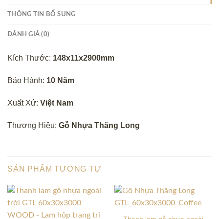
THÔNG TIN BỔ SUNG
ĐÁNH GIÁ (0)
Kích Thước:
148x11x2900mm
Bảo Hành:
10 Năm
Xuất Xứ:
Việt Nam
Thương Hiệu:
Gỗ Nhựa Thăng Long
SẢN PHẨM TƯƠNG TỰ