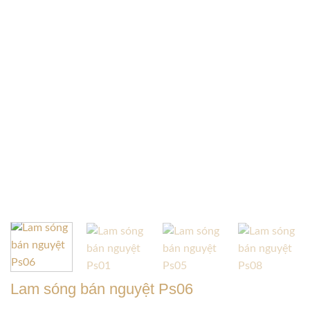
Lam sóng bán nguyệt Ps06