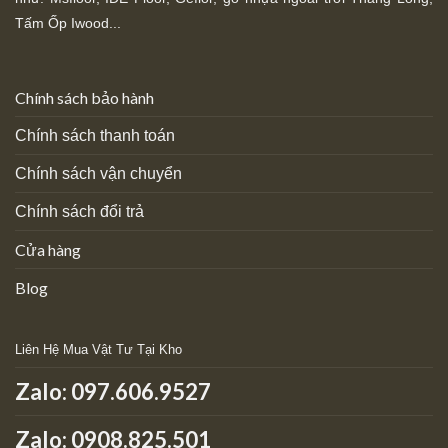
Tấm Ốp Iwood...
Chính sách bảo hành
Chính sách thanh toán
Chính sách vận chuyển
Chính sách đổi trả
Cửa hàng
Blog
Liên Hệ Mua Vật Tư Tại Kho
Zalo:
097.606.9527
Zalo: 0908.825.501