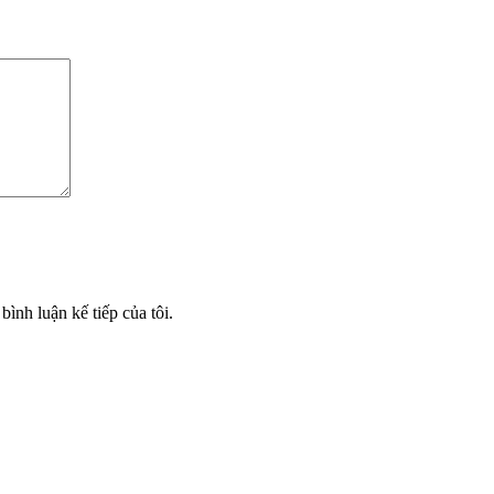
bình luận kế tiếp của tôi.