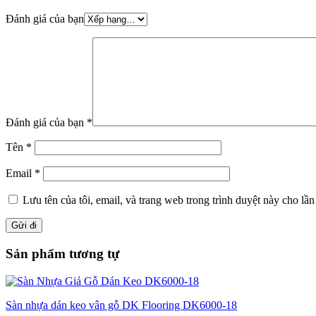
Đánh giá của bạn
Đánh giá của bạn
*
Tên
*
Email
*
Lưu tên của tôi, email, và trang web trong trình duyệt này cho lần 
Sản phẩm tương tự
Sàn nhựa dán keo vân gỗ DK Flooring DK6000-18