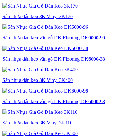
Sàn nhựa dán keo 3K Vinyl 3K170
Sàn nhựa dán keo vân gỗ DK Flooring DK6000-96
Sàn nhựa dán keo vân gỗ DK Flooring DK6000-38
Sàn nhựa dán keo 3K Vinyl 3K400
Sàn nhựa dán keo vân gỗ DK Flooring DK6000-98
Sàn nhựa dán keo 3K Vinyl 3K110