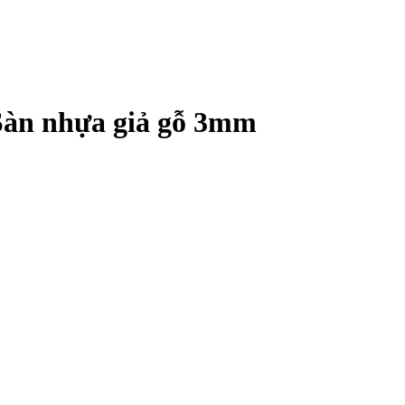
Sàn nhựa giả gỗ 3mm