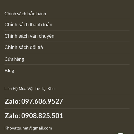
Chính sách bảo hành
Chính sách thanh toán
Chính sách vận chuyển
Chính sách đổi trả
Cửa hàng
Blog
Liên Hệ Mua Vật Tư Tại Kho
Zalo:
097.606.9527
Zalo: 0908.825.501
Khovattu.net@gmail.com