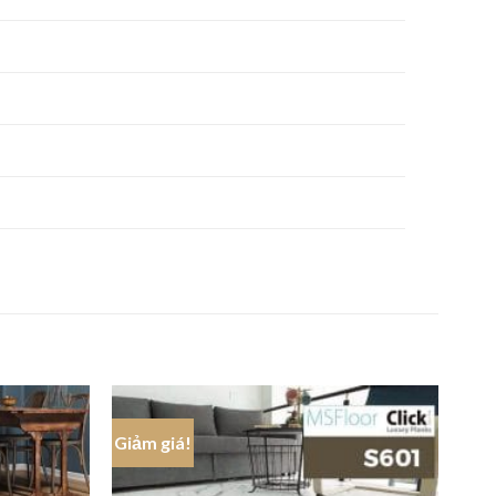
Giảm giá!