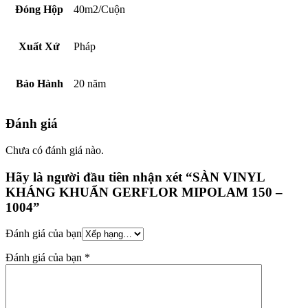
Đóng Hộp
40m2/Cuộn
Xuất Xứ
Pháp
Bảo Hành
20 năm
Đánh giá
Chưa có đánh giá nào.
Hãy là người đầu tiên nhận xét “SÀN VINYL
KHÁNG KHUẨN GERFLOR MIPOLAM 150 –
1004”
Đánh giá của bạn
Đánh giá của bạn
*