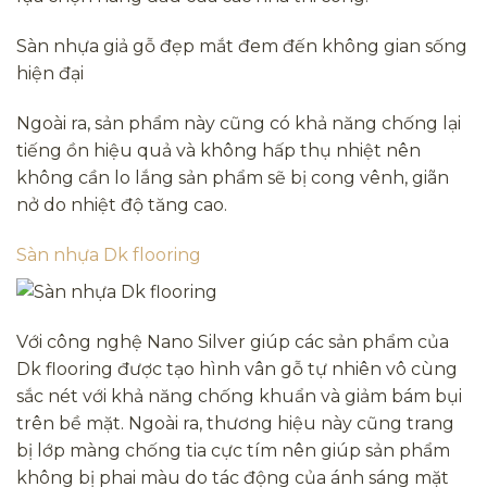
Sàn nhựa giả gỗ đẹp mắt đem đến không gian sống
hiện đại
Ngoài ra, sản phẩm này cũng có khả năng chống lại
tiếng ồn hiệu quả và không hấp thụ nhiệt nên
không cần lo lắng sản phẩm sẽ bị cong vênh, giãn
nở do nhiệt độ tăng cao.
Sàn nhựa Dk flooring
Với công nghệ Nano Silver giúp các sản phẩm của
Dk flooring được tạo hình vân gỗ tự nhiên vô cùng
sắc nét với khả năng chống khuẩn và giảm bám bụi
trên bề mặt. Ngoài ra, thương hiệu này cũng trang
bị lớp màng chống tia cực tím nên giúp sản phẩm
không bị phai màu do tác động của ánh sáng mặt