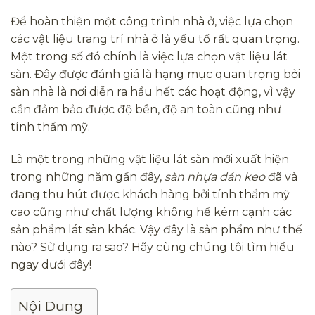
Để hoàn thiện một công trình nhà ở, việc lựa chọn
các vật liệu trang trí nhà ở là yếu tố rất quan trọng.
Một trong số đó chính là việc lựa chọn vật liệu lát
sàn. Đây được đánh giá là hạng mục quan trọng bởi
sàn nhà là nơi diễn ra hầu hết các hoạt động, vì vậy
cần đảm bảo được độ bền, độ an toàn cũng như
tính thẩm mỹ.
Là một trong những vật liệu lát sàn mới xuất hiện
trong những năm gần đây,
sàn nhựa dán keo
đã và
đang thu hút được khách hàng bởi tính thẩm mỹ
cao cũng như chất lượng không hề kém cạnh các
sản phẩm lát sàn khác. Vậy đây là sản phẩm như thế
nào? Sử dụng ra sao? Hãy cùng chúng tôi tìm hiểu
ngay dưới đây!
Nội Dung