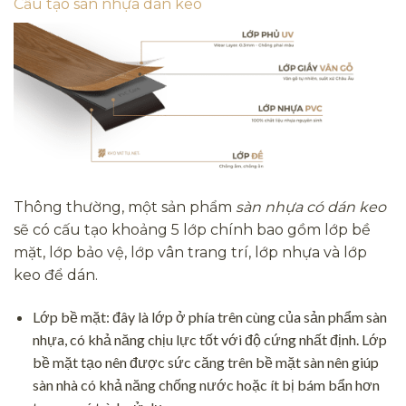
Cấu tạo sàn nhựa dán keo
Thông thường, một sản phẩm
sàn nhựa có dán keo
sẽ có cấu tạo khoảng 5 lớp chính bao gồm lớp bề
mặt, lớp bảo vệ, lớp vân trang trí, lớp nhựa và lớp
keo để dán.
Lớp bề mặt: đây là lớp ở phía trên cùng của sản phẩm sàn
nhựa, có khả năng chịu lực tốt với độ cứng nhất định. Lớp
bề mặt tạo nên được sức căng trên bề mặt sàn nên giúp
sàn nhà có khả năng chống nước hoặc ít bị bám bẩn hơn