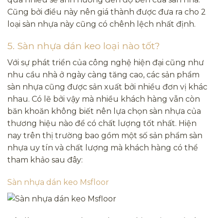
Cũng bởi điều này nên giá thành được đưa ra cho 2
loại sàn nhựa này cũng có chênh lệch nhất định.
5. Sàn nhựa dán keo loại nào tốt?
Với sự phát triển của công nghệ hiện đại cũng như
nhu cầu nhà ở ngày càng tăng cao, các sản phẩm
sàn nhựa cũng được sản xuất bởi nhiều đơn vị khác
nhau. Có lẽ bởi vậy mà nhiều khách hàng vẫn còn
băn khoăn không biết nên lựa chọn sàn nhựa của
thương hiệu nào để có chất lượng tốt nhất. Hiện
nay trên thị trường bao gồm một số sản phẩm sàn
nhựa uy tín và chất lượng mà khách hàng có thể
tham khảo sau đây:
Sàn nhựa dán keo Msfloor