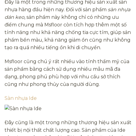
Đây là một trong những thương hiệu sản xuất sàn
nhựa hàng đầu hiện nay. Đối với sản phẩm
sàn nhựa
dán keo
, sản phẩm này không chỉ có những ưu
điểm chung mà Msfloor còn tích hợp thêm một số
tính năng như khả năng chống tia cực tím, giúp sản
phẩm bền màu, khả năng giảm ồn cũng như không
tạo ra quá nhiều tiếng ồn khi di chuyển.
Msfloor cũng chú ý rất nhiều vào tính thẩm mỹ của
sản phẩm bằng cách sử dụng nhiều mẫu mã đa
dạng, phong phú phù hợp với nhu cầu sở thích
cũng như phong thủy của người dùng.
Sàn nhựa Ide
Đây cũng là một trong những thương hiệu sản xuất
thiết bị nội thất chất lượng cao. Sản phẩm của Ide