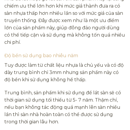
chiếm ưu thế lớn hơn khi mức giá thành đưa ra có
sàn nhựa thấp hơn nhiều lần so với mức giá của sàn
truyền thống. Đây được xem như là một ưu điểm
lớn của sản phẩm này, giúp đông đảo người dùng
có thể tiếp cận và sử dụng mà không tốn quá nhiều
chi phí.
Độ bền sử dụng bao nhiêu năm
Tuy được làm từ chất liệu nhựa là chủ yếu và có độ
dày trung bình chỉ 3mm nhưng sản phẩm này có
độ bền khi sử dụng không hề thấp.
Trung bình, sản phẩm khi sử dụng để lát sàn sẽ có
thời gian sử dụng tối thiểu từ 5- 7 năm. Thậm chí,
nếu bạn không tác động quá mạnh lên sàn nhiều
lần thì sàn nhà hoàn toàn có thể được sử dụng
trong thời gian lâu hơn.