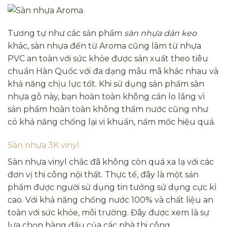
Tương tự như các sản phẩm
sàn nhựa dán keo
khác, sàn nhựa đến từ Aroma cũng làm từ nhựa
PVC an toàn với sức khỏe được sản xuất theo tiêu
chuẩn Hàn Quốc với đa dạng mẫu mã khác nhau và
khả năng chịu lực tốt. Khi sử dụng sản phẩm sàn
nhựa gỗ này, bạn hoàn toàn không cần lo lắng vì
sản phẩm hoàn toàn không thấm nước cũng như
có khả năng chống lại vi khuẩn, nấm mốc hiệu quả.
Sàn nhựa 3K vinyl
Sàn nhựa vinyl chắc đã không còn quá xa lạ với các
đơn vị thi công nội thất. Thực tế, đây là một sản
phẩm được người sử dụng tin tưởng sử dụng cực kì
cao. Với khả năng chống nước 100% và chất liệu an
toàn với sức khỏe, môi trường. Đây được xem là sự
lựa chọn hàng đầu của các nhà thi công.