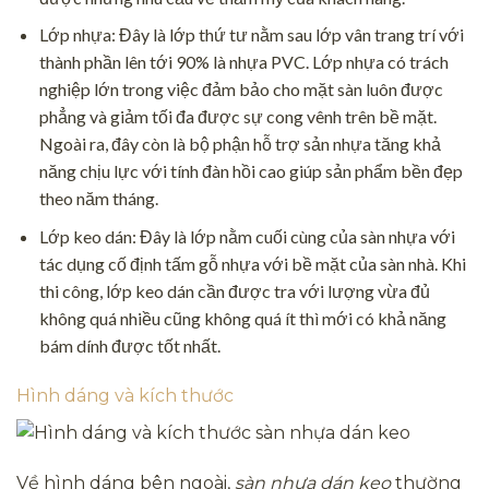
Lớp nhựa: Đây là lớp thứ tư nằm sau lớp vân trang trí với
thành phần lên tới 90% là nhựa PVC. Lớp nhựa có trách
nghiệp lớn trong việc đảm bảo cho mặt sàn luôn được
phẳng và giảm tối đa được sự cong vênh trên bề mặt.
Ngoài ra, đây còn là bộ phận hỗ trợ sản nhựa tăng khả
năng chịu lực với tính đàn hồi cao giúp sản phẩm bền đẹp
theo năm tháng.
Lớp keo dán: Đây là lớp nằm cuối cùng của sàn nhựa với
tác dụng cố định tấm gỗ nhựa với bề mặt của sàn nhà. Khi
thi công, lớp keo dán cần được tra với lượng vừa đủ
không quá nhiều cũng không quá ít thì mới có khả năng
bám dính được tốt nhất.
Hình dáng và kích thước
Về hình dáng bên ngoài,
sàn nhựa dán keo
thường