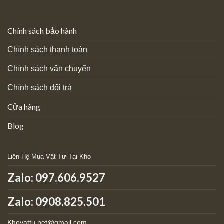
Chính sách bảo hành
Chính sách thanh toán
Chính sách vận chuyển
Chính sách đổi trả
Cửa hàng
Blog
Liên Hệ Mua Vật Tư Tại Kho
Zalo:
097.606.9527
Zalo: 0908.825.501
Khovattu.net@gmail.com