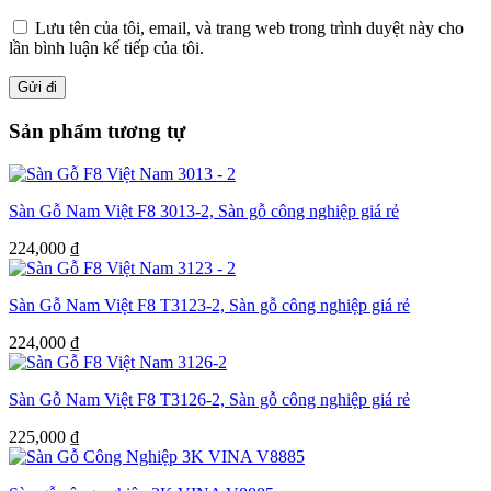
Lưu tên của tôi, email, và trang web trong trình duyệt này cho
lần bình luận kế tiếp của tôi.
Sản phẩm tương tự
Sàn Gỗ Nam Việt F8 3013-2, Sàn gỗ công nghiệp giá rẻ
224,000
₫
Sàn Gỗ Nam Việt F8 T3123-2, Sàn gỗ công nghiệp giá rẻ
224,000
₫
Sàn Gỗ Nam Việt F8 T3126-2, Sàn gỗ công nghiệp giá rẻ
225,000
₫