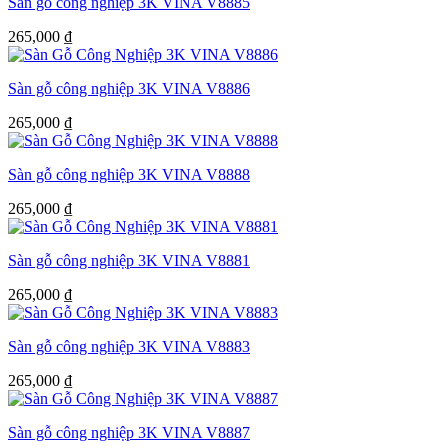
Sàn gỗ công nghiệp 3K VINA V8885
265,000
₫
Sàn gỗ công nghiệp 3K VINA V8886
265,000
₫
Sàn gỗ công nghiệp 3K VINA V8888
265,000
₫
Sàn gỗ công nghiệp 3K VINA V8881
265,000
₫
Sàn gỗ công nghiệp 3K VINA V8883
265,000
₫
Sàn gỗ công nghiệp 3K VINA V8887