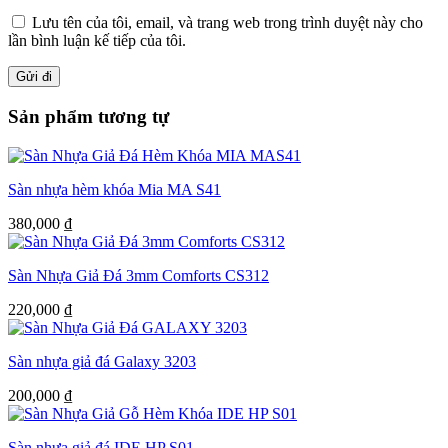
Lưu tên của tôi, email, và trang web trong trình duyệt này cho
lần bình luận kế tiếp của tôi.
Sản phẩm tương tự
Sàn nhựa hèm khóa Mia MA S41
380,000
₫
Sàn Nhựa Giả Đá 3mm Comforts CS312
220,000
₫
Sàn nhựa giả đá Galaxy 3203
200,000
₫
Sàn nhựa giả đá IDE HP S01