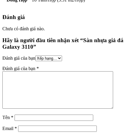
Đánh giá
Chưa có đánh giá nào.
Hãy là người đầu tiên nhận xét “Sàn nhựa giả đá
Galaxy 3110”
Đánh giá của bạn
Đánh giá của bạn
*
Tên
*
Email
*