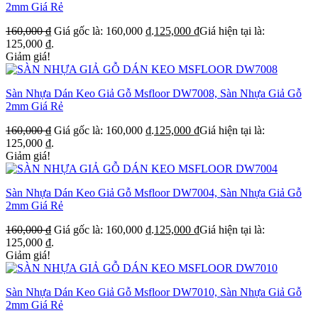
2mm Giá Rẻ
160,000
₫
Giá gốc là: 160,000 ₫.
125,000
₫
Giá hiện tại là:
125,000 ₫.
Giảm giá!
Sàn Nhựa Dán Keo Giả Gỗ Msfloor DW7008, Sàn Nhựa Giả Gỗ
2mm Giá Rẻ
160,000
₫
Giá gốc là: 160,000 ₫.
125,000
₫
Giá hiện tại là:
125,000 ₫.
Giảm giá!
Sàn Nhựa Dán Keo Giả Gỗ Msfloor DW7004, Sàn Nhựa Giả Gỗ
2mm Giá Rẻ
160,000
₫
Giá gốc là: 160,000 ₫.
125,000
₫
Giá hiện tại là:
125,000 ₫.
Giảm giá!
Sàn Nhựa Dán Keo Giả Gỗ Msfloor DW7010, Sàn Nhựa Giả Gỗ
2mm Giá Rẻ