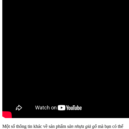
Một số thông tin khác về sản phẩm
sàn nhựa giả gỗ
mà bạn có thể