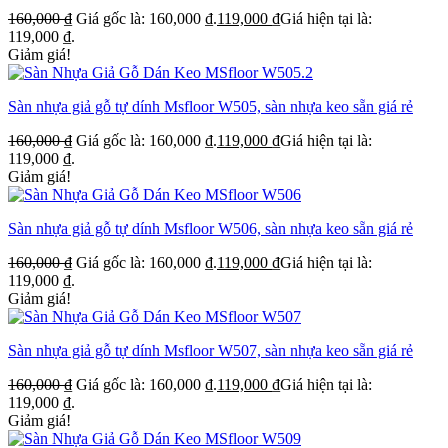
160,000
₫
Giá gốc là: 160,000 ₫.
119,000
₫
Giá hiện tại là:
119,000 ₫.
Giảm giá!
Sàn nhựa giả gỗ tự dính Msfloor W505, sàn nhựa keo sẵn giá rẻ
160,000
₫
Giá gốc là: 160,000 ₫.
119,000
₫
Giá hiện tại là:
119,000 ₫.
Giảm giá!
Sàn nhựa giả gỗ tự dính Msfloor W506, sàn nhựa keo sẵn giá rẻ
160,000
₫
Giá gốc là: 160,000 ₫.
119,000
₫
Giá hiện tại là:
119,000 ₫.
Giảm giá!
Sàn nhựa giả gỗ tự dính Msfloor W507, sàn nhựa keo sẵn giá rẻ
160,000
₫
Giá gốc là: 160,000 ₫.
119,000
₫
Giá hiện tại là:
119,000 ₫.
Giảm giá!