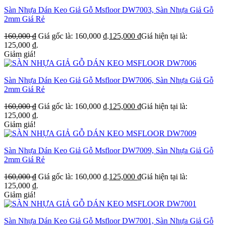
Sàn Nhựa Dán Keo Giả Gỗ Msfloor DW7003, Sàn Nhựa Giả Gỗ
2mm Giá Rẻ
160,000
₫
Giá gốc là: 160,000 ₫.
125,000
₫
Giá hiện tại là:
125,000 ₫.
Giảm giá!
Sàn Nhựa Dán Keo Giả Gỗ Msfloor DW7006, Sàn Nhựa Giả Gỗ
2mm Giá Rẻ
160,000
₫
Giá gốc là: 160,000 ₫.
125,000
₫
Giá hiện tại là:
125,000 ₫.
Giảm giá!
Sàn Nhựa Dán Keo Giả Gỗ Msfloor DW7009, Sàn Nhựa Giả Gỗ
2mm Giá Rẻ
160,000
₫
Giá gốc là: 160,000 ₫.
125,000
₫
Giá hiện tại là:
125,000 ₫.
Giảm giá!
Sàn Nhựa Dán Keo Giả Gỗ Msfloor DW7001, Sàn Nhựa Giả Gỗ