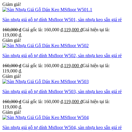
Giảm giá!
Sàn nhựa giả gỗ tự dính Msfloor W501, sàn nhựa keo sẵn giá rẻ
160,000
₫
Giá gốc là: 160,000 ₫.
119,000
₫
Giá hiện tại là:
119,000 ₫.
Giảm giá!
Sàn nhựa giả gỗ tự dính Msfloor W502, sàn nhựa keo sẵn giá rẻ
160,000
₫
Giá gốc là: 160,000 ₫.
119,000
₫
Giá hiện tại là:
119,000 ₫.
Giảm giá!
Sàn nhựa giả gỗ tự dính Msfloor W503, sàn nhựa keo sẵn giá rẻ
160,000
₫
Giá gốc là: 160,000 ₫.
119,000
₫
Giá hiện tại là:
119,000 ₫.
Giảm giá!
Sàn nhựa giả gỗ tự dính Msfloor W504, sàn nhựa keo sẵn giá rẻ