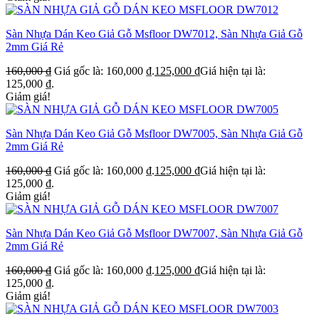
Sàn Nhựa Dán Keo Giả Gỗ Msfloor DW7012, Sàn Nhựa Giả Gỗ
2mm Giá Rẻ
160,000
₫
Giá gốc là: 160,000 ₫.
125,000
₫
Giá hiện tại là:
125,000 ₫.
Giảm giá!
Sàn Nhựa Dán Keo Giả Gỗ Msfloor DW7005, Sàn Nhựa Giả Gỗ
2mm Giá Rẻ
160,000
₫
Giá gốc là: 160,000 ₫.
125,000
₫
Giá hiện tại là:
125,000 ₫.
Giảm giá!
Sàn Nhựa Dán Keo Giả Gỗ Msfloor DW7007, Sàn Nhựa Giả Gỗ
2mm Giá Rẻ
160,000
₫
Giá gốc là: 160,000 ₫.
125,000
₫
Giá hiện tại là:
125,000 ₫.
Giảm giá!